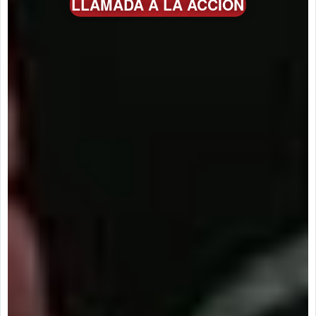
LLAMADA A LA ACCIÓN