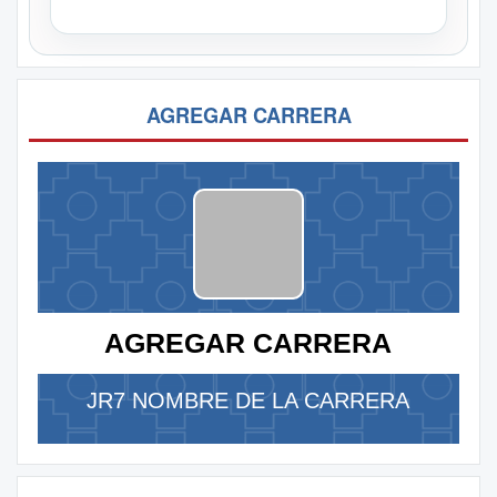
AGREGAR CARRERA
AGREGAR CARRERA
JR7 NOMBRE DE LA CARRERA