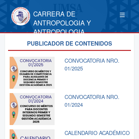
CARRERA DE
ANTROPOLOGIA Y
ANTROPOLOGIA
PUBLICADOR DE CONTENIDOS
CONVOCATORIA NRO.
01/2025
CONVOCATORIA NRO.
01/2024
CALENDARIO ACADÉMICO