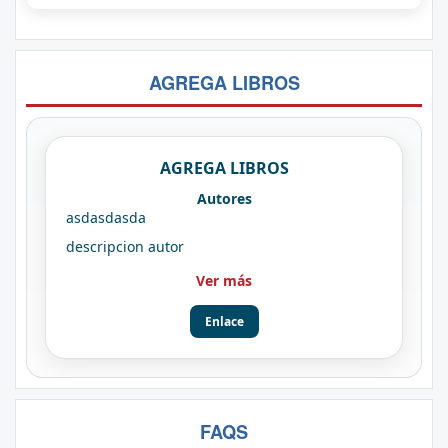
AGREGA LIBROS
AGREGA LIBROS
Autores
asdasdasda
descripcion autor
Ver más
Enlace
FAQS