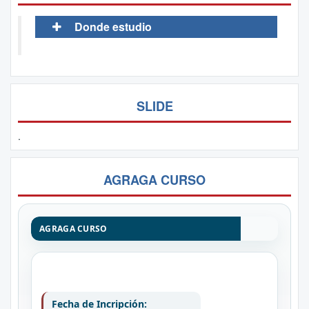
Donde estudio
SLIDE
.
AGRAGA CURSO
AGRAGA CURSO
Fecha de Incripción: