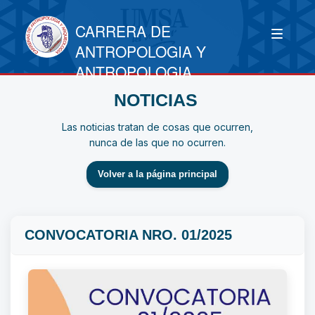
CARRERA DE
ANTROPOLOGIA Y
ANTROPOLOGIA
NOTICIAS
Las noticias tratan de cosas que ocurren,
nunca de las que no ocurren.
Volver a la página principal
CONVOCATORIA NRO. 01/2025