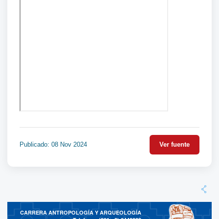
Publicado: 08 Nov 2024
Ver fuente
CARRERA ANTROPOLOGÍA Y ARQUEOLOGÍA