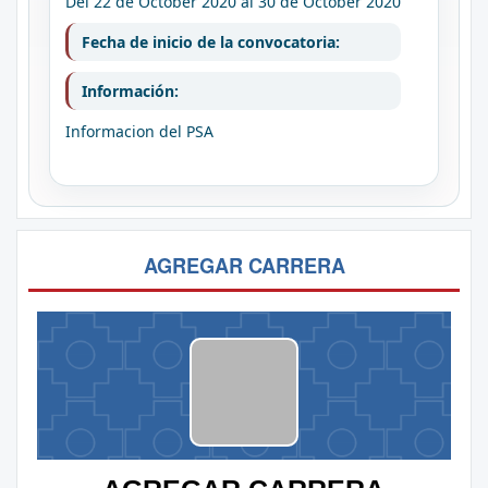
Del 22 de October 2020
al 30 de October 2020
Fecha de inicio de la convocatoria:
Información:
Informacion del PSA
AGREGAR CARRERA