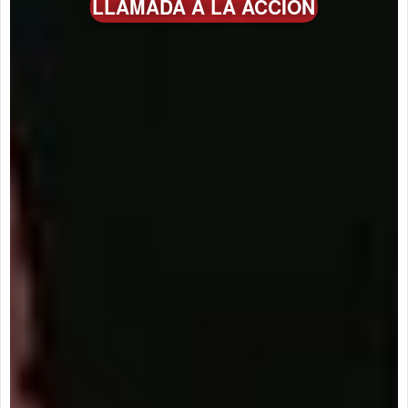
LLAMADA A LA ACCIÓN