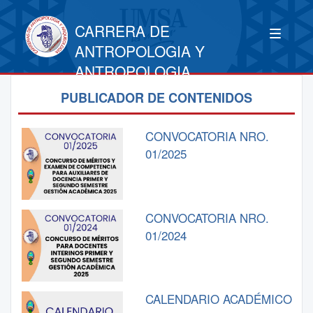
CARRERA DE
ANTROPOLOGIA Y
ANTROPOLOGIA
PUBLICADOR DE CONTENIDOS
CONVOCATORIA NRO.
01/2025
CONVOCATORIA NRO.
01/2024
CALENDARIO ACADÉMICO