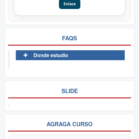
Enlace
FAQS
Donde estudio
SLIDE
.
AGRAGA CURSO