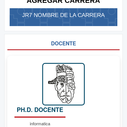
AGREGAR CARRERA
JR7 NOMBRE DE LA CARRERA
DOCENTE
PH.D. DOCENTE
informatica