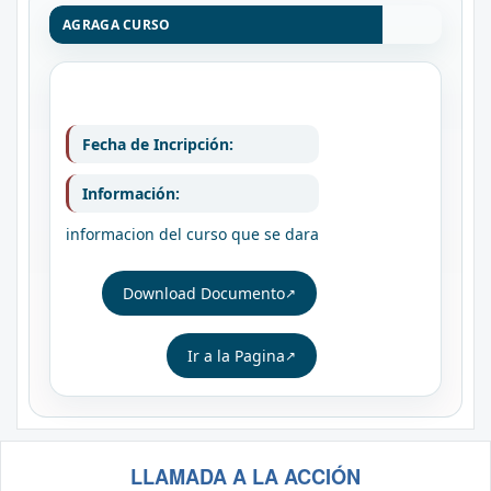
AGRAGA CURSO
Fecha de Incripción:
Información:
informacion del curso que se dara
Download Documento
Ir a la Pagina
LLAMADA A LA ACCIÓN