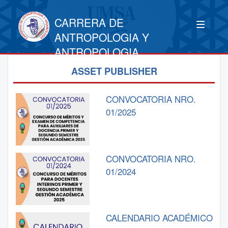
CARRERA DE
ANTROPOLOGIA Y
ANTROPOLOGIA
ASSET PUBLISHER
CONVOCATORIA NRO.
01/2025
CONVOCATORIA NRO.
01/2024
CALENDARIO ACADÉMICO