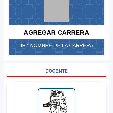
AGREGAR CARRERA
JR7 NOMBRE DE LA CARRERA
DOCENTE