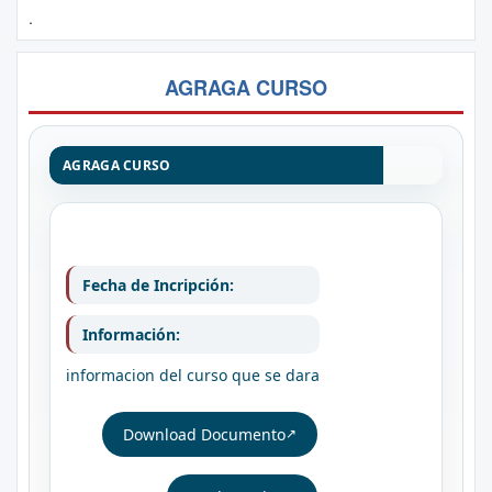
.
AGRAGA CURSO
AGRAGA CURSO
Fecha de Incripción:
Información:
informacion del curso que se dara
Download Documento