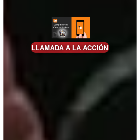
LLAMADA A LA ACCIÓN