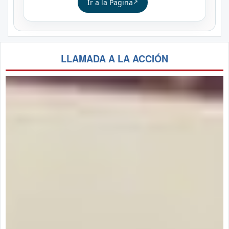
Ir a la Pagina
LLAMADA A LA ACCIÓN