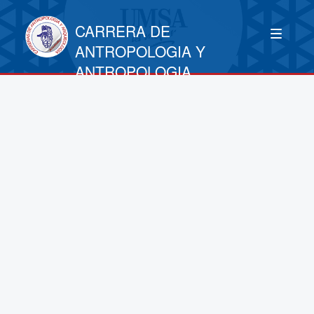
CARRERA DE
ANTROPOLOGIA Y
ANTROPOLOGIA