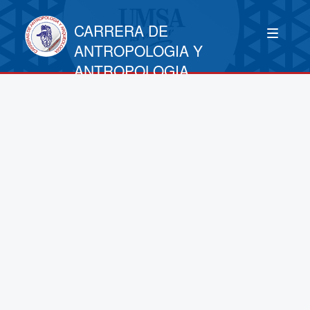
CARRERA DE
ANTROPOLOGIA Y
ANTROPOLOGIA