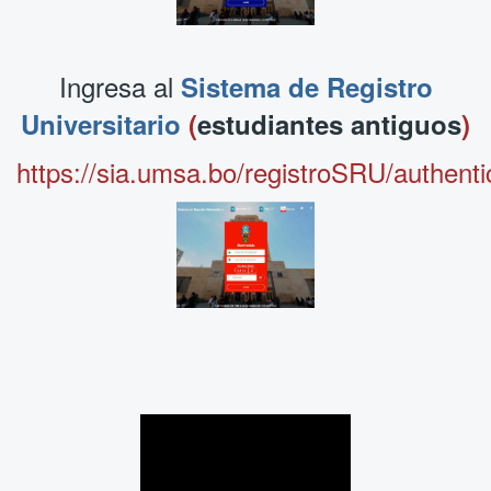
Ingresa al
Sistema de Registro
Universitario
(
estudiantes antiguos
)
https://sia.umsa.bo/registroSRU/authentic