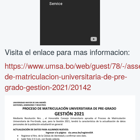
Visita el enlace para mas informacion:
https://www.umsa.bo/web/guest/78/-/as
de-matriculacion-universitaria-de-pre-
grado-gestion-2021/20142