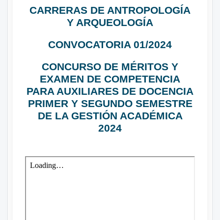
CARRERAS DE ANTROPOLOGÍA
Y ARQUEOLOGÍA
CONVOCATORIA 01/2024
CONCURSO DE MÉRITOS Y
EXAMEN DE COMPETENCIA
PARA AUXILIARES DE DOCENCIA
PRIMER Y SEGUNDO SEMESTRE
DE LA GESTIÓN ACADÉMICA
2024