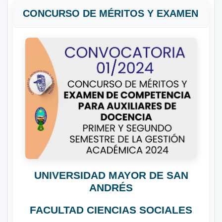
CONCURSO DE MÉRITOS Y EXAMEN
UNIVERSIDAD MAYOR DE SAN
ANDRÉS
FACULTAD CIENCIAS SOCIALES