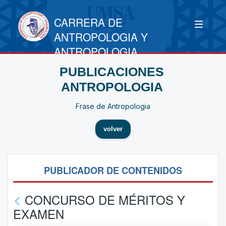
CARRERA DE
ANTROPOLOGIA Y
ANTROPOLOGIA
PUBLICACIONES
ANTROPOLOGIA
Frase de Antropologia
volver
PUBLICADOR DE CONTENIDOS
CONCURSO DE MÉRITOS Y
EXAMEN