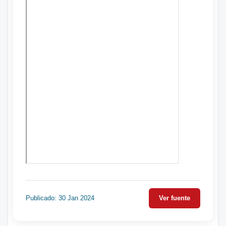
Publicado: 30 Jan 2024
Ver fuente