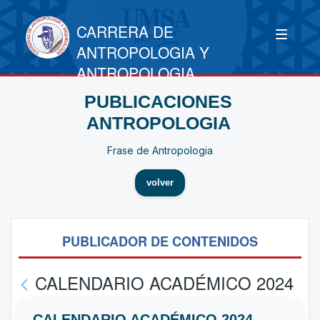
CARRERA DE
ANTROPOLOGIA Y
ANTROPOLOGIA
PUBLICACIONES
ANTROPOLOGIA
Frase de Antropologia
volver
PUBLICADOR DE CONTENIDOS
CALENDARIO ACADÉMICO 2024
CALENDARIO ACADÉMICO 2024