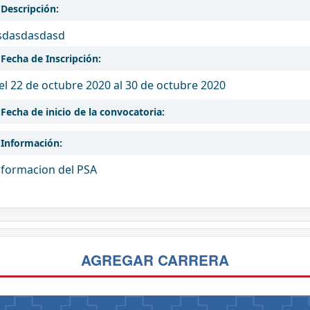
Descripción:
sdasdasdasd
Fecha de Inscripción:
el 22 de octubre 2020
al 30 de octubre 2020
Fecha de inicio de la convocatoria:
Información:
nformacion del PSA
AGREGAR CARRERA