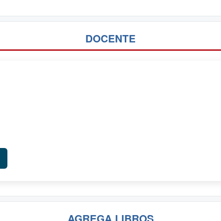
DOCENTE
AGREGA LIBROS