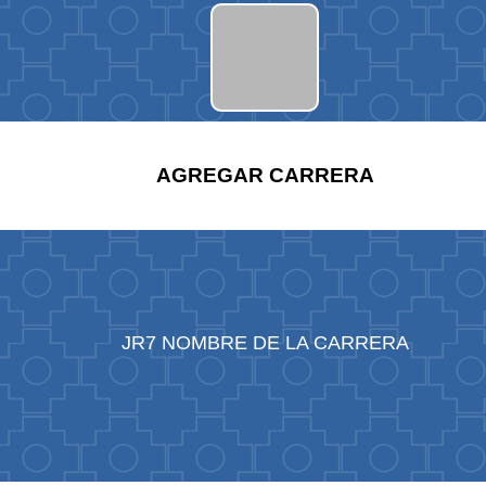
AGREGAR CARRERA
JR7 NOMBRE DE LA CARRERA