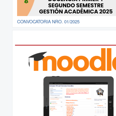
CONVOCATORIA NRO. 01/2025