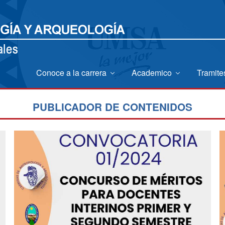
Conoce a la carrera
Academico
Tramit
PUBLICADOR DE CONTENIDOS