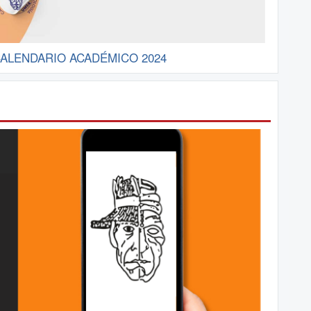
ALENDARIO ACADÉMICO 2024