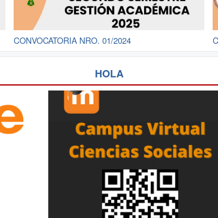
CONVOCATORIA NRO. 01/2024
C
HOLA