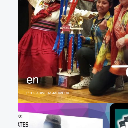
en
POR JARIVERA JARIVERA