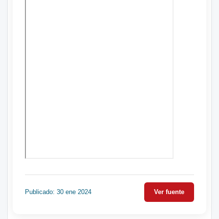
Publicado: 30 ene 2024
Ver fuente