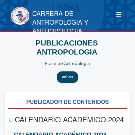
CARRERA DE
ANTROPOLOGIA Y
ANTROPOLOGIA
PUBLICACIONES
ANTROPOLOGIA
Frase de Antropologia
volver
PUBLICADOR DE CONTENIDOS
CALENDARIO ACADÉMICO 2024
CALENDARIO ACADÉMICO 2024