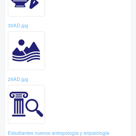
30AD.jpg
29AD.jpg
Estudiantes nuevos antropología y arqueología