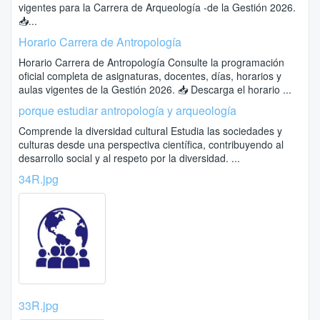
vigentes para la Carrera de Arqueología -de la Gestión 2026.
📥...
Horario Carrera de Antropología
Horario Carrera de Antropología Consulte la programación
oficial completa de asignaturas, docentes, días, horarios y
aulas vigentes de la Gestión 2026. 📥 Descarga el horario ...
porque estudiar antropología y arqueología
Comprende la diversidad cultural Estudia las sociedades y
culturas desde una perspectiva científica, contribuyendo al
desarrollo social y al respeto por la diversidad. ...
34R.jpg
33R.jpg