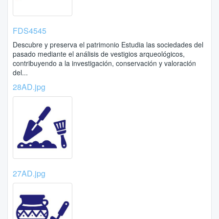
FDS4545
Descubre y preserva el patrimonio Estudia las sociedades del
pasado mediante el análisis de vestigios arqueológicos,
contribuyendo a la investigación, conservación y valoración
del...
28AD.jpg
27AD.jpg