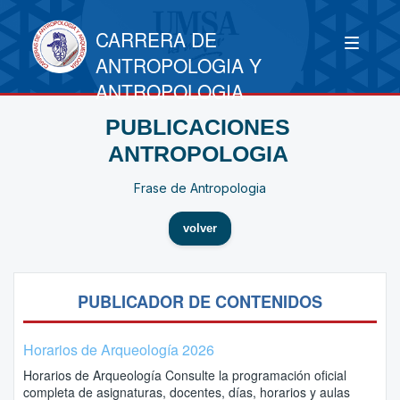
CARRERA DE
ANTROPOLOGIA Y
ANTROPOLOGIA
PUBLICACIONES
ANTROPOLOGIA
Frase de Antropologia
volver
PUBLICADOR DE CONTENIDOS
Horarios de Arqueología 2026
Horarios de Arqueología Consulte la programación oficial
completa de asignaturas, docentes, días, horarios y aulas