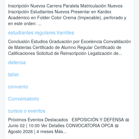
Inscripción Nuevos Carrera Paralela Matriculación Nuevos
Inscripción Estudiantes Nuevos Presentar en Kardex
Académico en Folder Color Crema (Impecable), perforado y
en este orden: ...
estudiantes regulares tramites
Conclusión Estudios Graduación por Excelencia Convalidación
de Materias Certificado de Alumno Regular Certificado de
Calificaciones Solicitud de Reinscripción Legalización de...
defensa
taller
convenio
Conversatorio
cursos o eventos
Próximos Eventos Destacados EXPOSICIÓN Y DEFENSA 📅
Junio 02 | 10:00 Ver Detalles CONVOCATORIA OPCA 📅
Agosto 2026 | 4 meses Más...