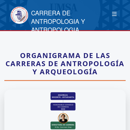
CARRERA DE
ANTROPOLOGIA Y
ANTROPOLOGIA
ORGANIGRAMA DE LAS
CARRERAS DE ANTROPOLOGÍA
Y ARQUEOLOGÍA