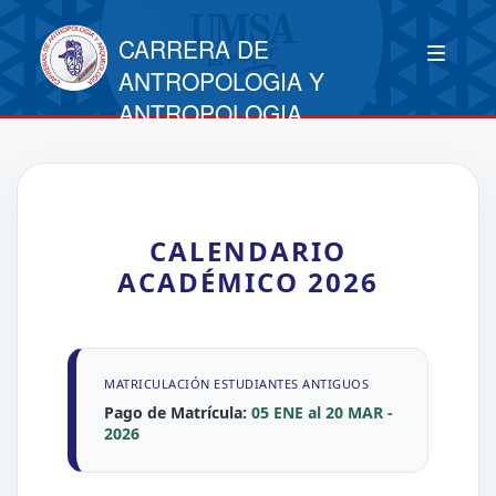
CARRERA DE
ANTROPOLOGIA Y
ANTROPOLOGIA
CALENDARIO
ACADÉMICO 2026
MATRICULACIÓN ESTUDIANTES ANTIGUOS
Pago de Matrícula:
05 ENE al 20 MAR -
2026