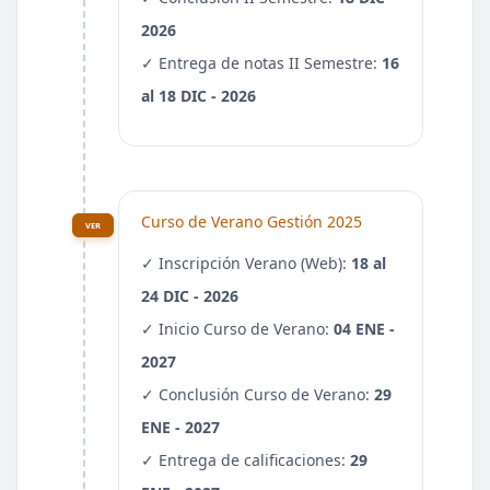
2026
✓ Entrega de notas II Semestre:
16
al 18 DIC - 2026
Curso de Verano Gestión 2025
VER
✓ Inscripción Verano (Web):
18 al
24 DIC - 2026
✓ Inicio Curso de Verano:
04 ENE -
2027
✓ Conclusión Curso de Verano:
29
ENE - 2027
✓ Entrega de calificaciones:
29