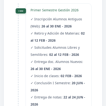
Primer Semestre Gestión 2026
I SEM
✓ Inscripción Alumnos Antiguos
(Web):
26 al 30 ENE - 2026
✓ Retiro y Adición de Materias:
02
al 12 FEB - 2026
✓ Solicitudes Alumnos Libres y
Semilibres:
02 al 12 FEB - 2026
✓ Entrega doc. Alumnos Nuevos:
26 al 30 ENE - 2026
✓ Inicio de clases:
02 FEB - 2026
✓ Conclusión I Semestre:
20 JUN -
2026
✓ Entrega de notas:
22 al 24 JUN -
2026