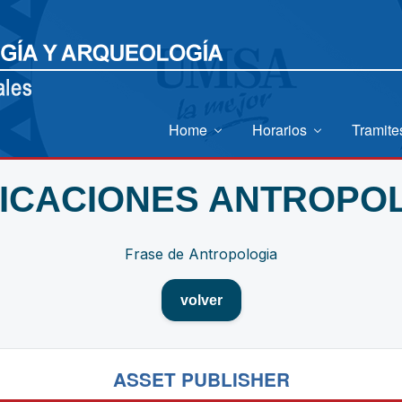
Home
Horarios
Tramit
ICACIONES ANTROPO
Frase de Antropologia
volver
ASSET PUBLISHER