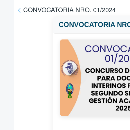
CONVOCATORIA NRO. 01/2024
CONVOCATORIA NRO.