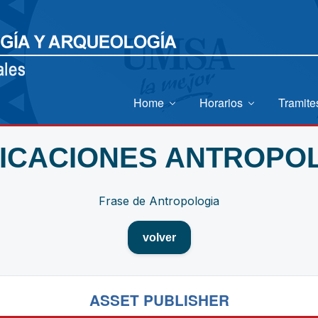
Home
Horarios
Tramit
ICACIONES ANTROPO
Frase de Antropologia
volver
ASSET PUBLISHER