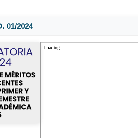
 01/2024