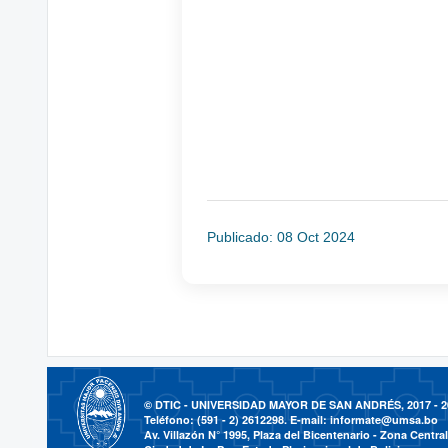
Publicado: 08 Oct 2024
© DTIC - UNIVERSIDAD MAYOR DE SAN ANDRÉS, 2017 - 2
Teléfono: (591 - 2) 2612298. E-mail:
informate@umsa.bo
Av. Villazón N° 1995, Plaza del Bicentenario - Zona Central