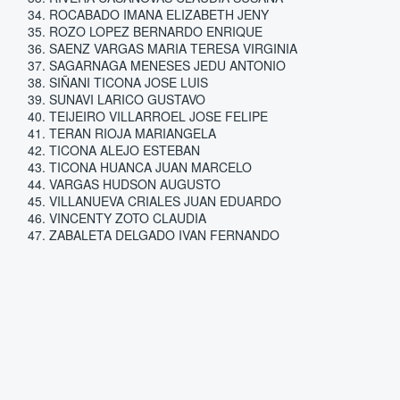
ROCABADO IMANA ELIZABETH JENY
ROZO LOPEZ BERNARDO ENRIQUE
SAENZ VARGAS MARIA TERESA VIRGINIA
SAGARNAGA MENESES JEDU ANTONIO
SIÑANI TICONA JOSE LUIS
SUNAVI LARICO GUSTAVO
TEIJEIRO VILLARROEL JOSE FELIPE
TERAN RIOJA MARIANGELA
TICONA ALEJO ESTEBAN
TICONA HUANCA JUAN MARCELO
VARGAS HUDSON AUGUSTO
VILLANUEVA CRIALES JUAN EDUARDO
VINCENTY ZOTO CLAUDIA
ZABALETA DELGADO IVAN FERNANDO